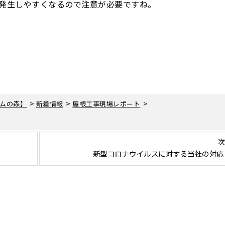
発生しやすくなるので注意が必要ですね。
>
>
>
ムの森】
新着情報
屋根工事現場レポート
次
新型コロナウイルスに対する当社の対応