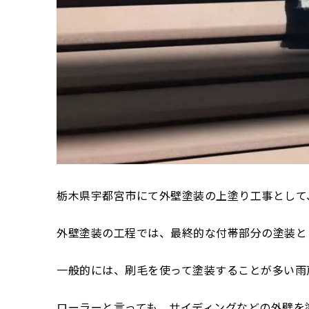
栃木県宇都宮市にて外壁塗装の上塗り工事として
外壁塗装の工程では、最終的な付帯部分の塗装と
一般的には、刷毛を使って塗装することが多い雨
ローラーと言っても、サイディングなどの外壁を