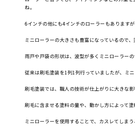
ね。
6インチの他にも4インチのローラーもあります
ミニローラーの大きさも豊富になっているので、
雨戸や戸袋の形状は、波型が多くミニローラーの
従来は刷毛塗装を1列1列行っていましたが、ミ
刷毛塗装では、職人の技術が仕上がりに大きな影
刷毛に含ませる塗料の量や、動かし方によって塗
ミニローラーを使用することで、カスレてしまう