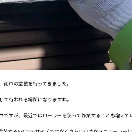
、雨戸の塗装を行ってきました。
して行われる場所になりますね。
戸ですが、最近ではローラーを使って作業することも増えて
塗装する6インチサイズではなくさらに小さなミニローラー