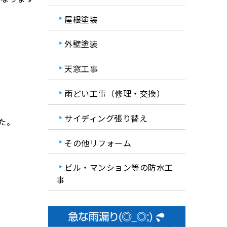
屋根塗装
外壁塗装
天窓工事
雨どい工事（修理・交換）
サイディング張り替え
た。
その他リフォーム
ビル・マンション等の防水工
事