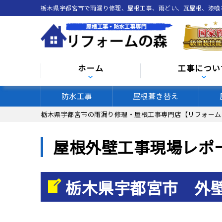
栃木県宇都宮市で雨漏り修理、屋根工事、雨どい、瓦屋根、漆
ホーム
工事につい
防水工事
屋根葺き替え
栃木県宇都宮市の雨漏り修理・屋根工事専門店【リフォーム
屋根外壁工事現場レポ
栃木県宇都宮市 外