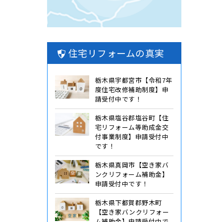
住宅リフォームの真実
栃木県宇都宮市【令和7年
度住宅改修補助制度】申
請受付中です！
栃木県塩谷郡塩谷町【住
宅リフォーム等助成金交
付事業制度】申請受付中
です！
栃木県真岡市【空き家バ
ンクリフォーム補助金】
申請受付中です！
栃木県下都賀郡野木町
【空き家バンクリフォー
ム補助金】申請受付中で