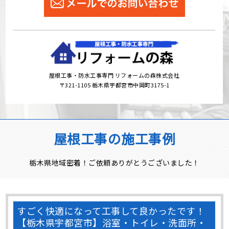
屋根工事・防水工事専門 リフォームの森株式会社
〒321-1105 栃木県宇都宮市中岡町3175-1
屋根工事の施工事例
栃木県地域密着！ご依頼ありがとうございました！
すごく快適になって工事して良かったです！
【栃木県宇都宮市】浴室・トイレ・洗面所・