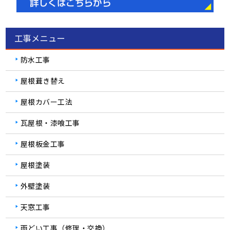
工事メニュー
防水工事
屋根葺き替え
屋根カバー工法
瓦屋根・漆喰工事
屋根板金工事
屋根塗装
外壁塗装
天窓工事
雨どい工事（修理・交換）