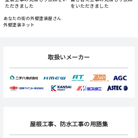
頼
状、メンテナンス方法を解説
助金が実施されます！
あなたの街の外壁塗装屋さん
外壁塗装ネット
取扱いメーカー
屋根工事、防水工事の用語集