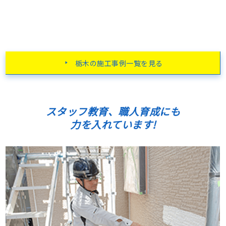
栃木の施工事例一覧を見る
スタッフ教育、職人育成にも
力を入れています!