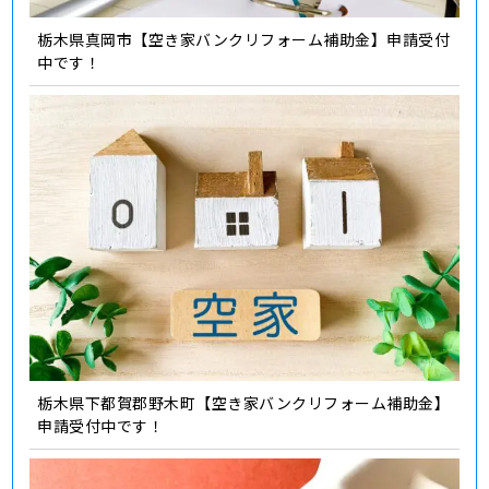
栃木県真岡市【空き家バンクリフォーム補助金】申請受付
中です！
栃木県下都賀郡野木町【空き家バンクリフォーム補助金】
申請受付中です！