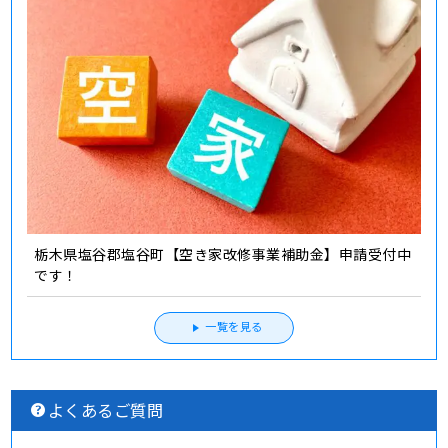
栃木県塩谷郡塩谷町【空き家改修事業補助金】申請受付中
です！
一覧を見る
よくあるご質問