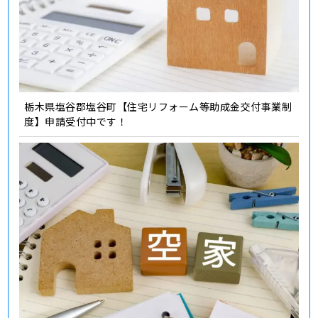
栃木県塩谷郡塩谷町【住宅リフォーム等助成金交付事業制
度】申請受付中です！