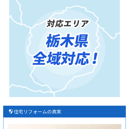
住宅リフォームの真実