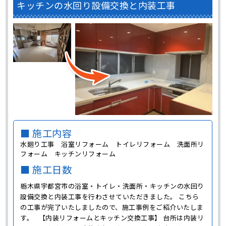
キッチンの水回り設備交換と内装工事
■ 施工内容
水廻り工事 浴室リフォーム トイレリフォーム 洗面所リ
フォーム キッチンリフォーム
■ 施工日数
栃木県宇都宮市の浴室・トイレ・洗面所・キッチンの水回り
設備交換と内装工事を行わさせていただきました。 こちら
の工事が完了いたしましたので、施工事例をご紹介いたしま
す。 【内装リフォームとキッチン交換工事】 台所は内装リ