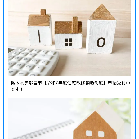
栃木県宇都宮市【令和7年度住宅改修補助制度】申請受付中
です！