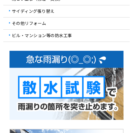
サイディング張り替え
その他リフォーム
ビル・マンション等の防水工事