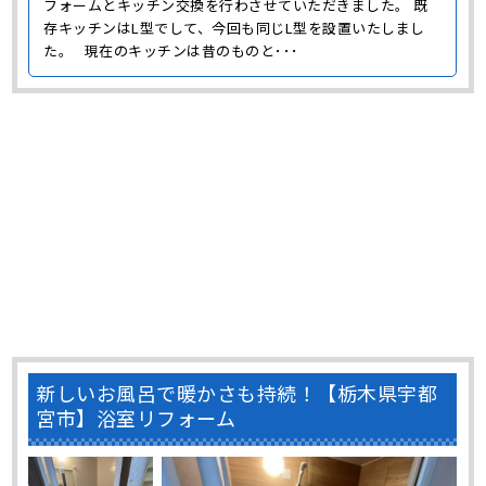
フォームとキッチン交換を行わさせていただきました。 既
存キッチンはL型でして、今回も同じL型を設置いたしまし
た。 現在のキッチンは昔のものと･･･
新しいお風呂で暖かさも持続！【栃木県宇都
宮市】浴室リフォーム