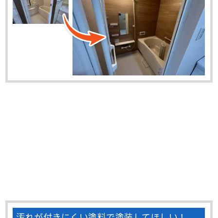
汚れが付きにくい塗料で塗装してほしい！