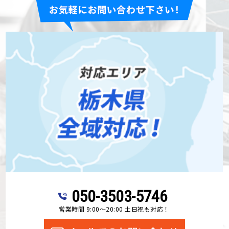
050-3503-5746
営業時間 9:00～20:00 土日祝も対応！