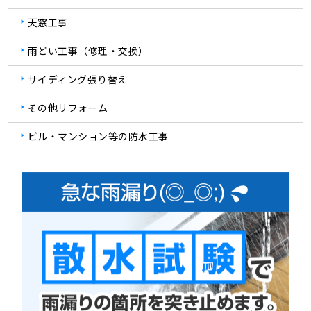
天窓工事
雨どい工事（修理・交換）
サイディング張り替え
その他リフォーム
ビル・マンション等の防水工事