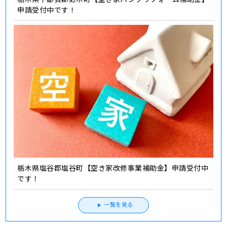
申請受付中です！
栃木県塩谷郡塩谷町【空き家改修事業補助金】申請受付中
です！
一覧を見る