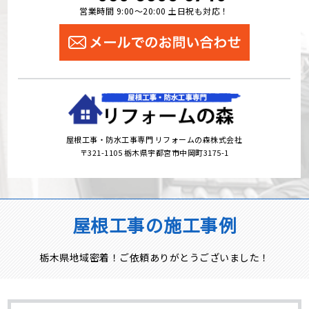
営業時間 9:00～20:00 土日祝も対応！
屋根工事・防水工事専門 リフォームの森株式会社
〒321-1105 栃木県宇都宮市中岡町3175-1
屋根工事の施工事例
栃木県地域密着！ご依頼ありがとうございました！