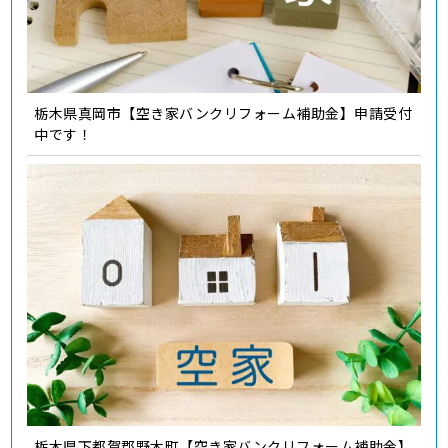
栃木県真岡市【空き家バンクリフォーム補助金】申請受付
中です！
栃木県下都賀郡野木町【空き家バンクリフォーム補助金】