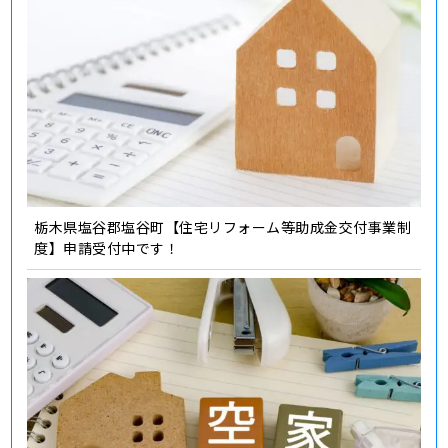
栃木県塩谷郡塩谷町【住宅リフォーム等助成金交付事業制
度】申請受付中です！