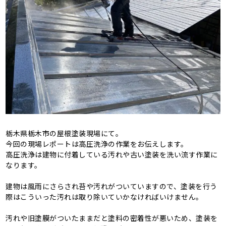
栃木県栃木市の屋根塗装現場にて。
今回の現場レポートは高圧洗浄の作業をお伝えします。
高圧洗浄は建物に付着している汚れや古い塗装を洗い流す作業に
なります。
建物は風雨にさらされ苔や汚れがついていますので、塗装を行う
際はこういった汚れは取り除いていかなければいけません。
汚れや旧塗膜がついたままだと塗料の密着性が悪いため、塗装を