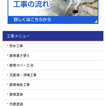
工事メニュー
防水工事
屋根葺き替え
屋根カバー工法
瓦屋根・漆喰工事
屋根板金工事
屋根塗装
外壁塗装