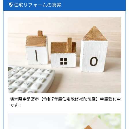
住宅リフォームの真実
栃木県宇都宮市【令和7年度住宅改修補助制度】申請受付中
です！