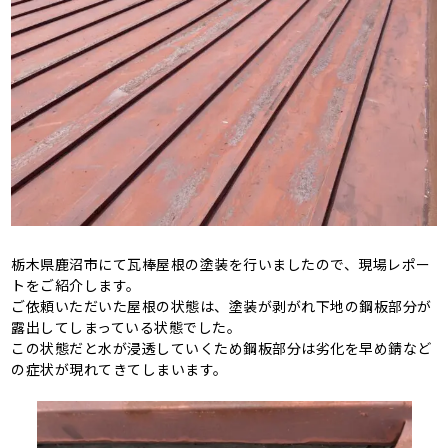
栃木県鹿沼市にて瓦棒屋根の塗装を行いましたので、現場レポー
トをご紹介します。
ご依頼いただいた屋根の状態は、塗装が剥がれ下地の鋼板部分が
露出してしまっている状態でした。
この状態だと水が浸透していくため鋼板部分は劣化を早め錆など
の症状が現れてきてしまいます。