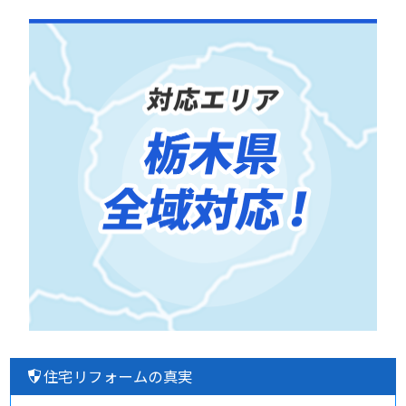
住宅リフォームの真実