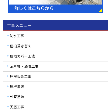
工事メニュー
防水工事
屋根葺き替え
屋根カバー工法
瓦屋根・漆喰工事
屋根板金工事
屋根塗装
外壁塗装
天窓工事