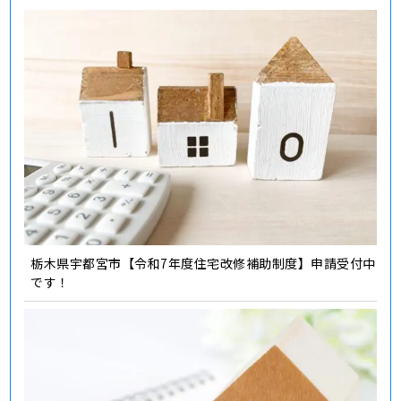
栃木県宇都宮市【令和7年度住宅改修補助制度】申請受付中
です！