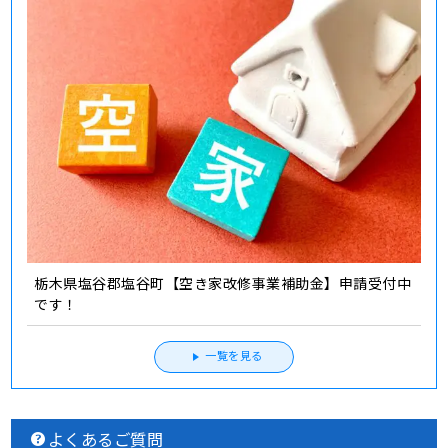
栃木県塩谷郡塩谷町【空き家改修事業補助金】申請受付中
です！
一覧を見る
よくあるご質問