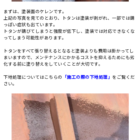
まずは、塗装面のケレンです。
上記の写真を見てのとおり、トタンは塗装が剥がれ、一部では錆
っぽい症状も出ています。
トタンが錆びてしまうと強度が低下し、塗装では対応できなくな
ってしまう可能性があります。
トタンをすべて張り替えるとなると塗装よりも費用は掛かってし
まいますので、メンテナンスにかかるコストを抑えるためにも劣
化する前に塗り替えをしていくことが大切です。
下地処理についてはこちらの
「施工の際の下地処理」
をご覧くだ
さい。