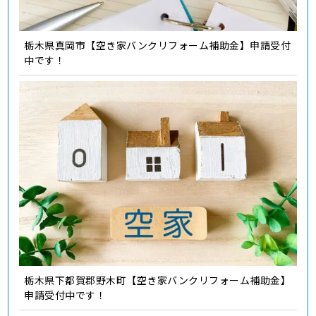
栃木県真岡市【空き家バンクリフォーム補助金】申請受付
中です！
栃木県下都賀郡野木町【空き家バンクリフォーム補助金】
申請受付中です！