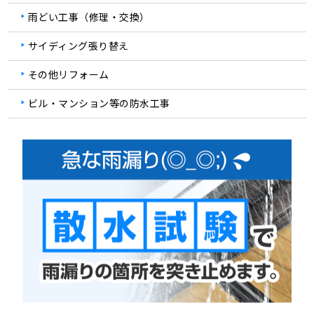
雨どい工事（修理・交換）
サイディング張り替え
その他リフォーム
ビル・マンション等の防水工事