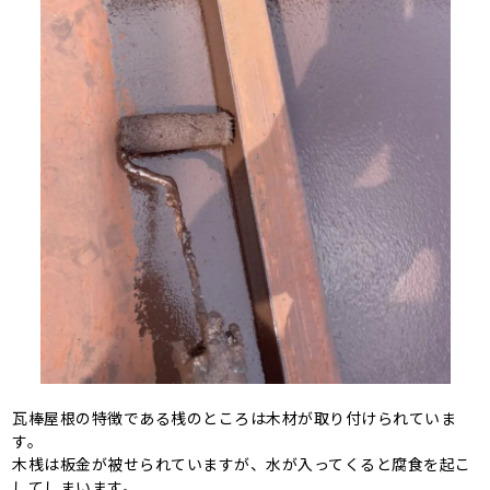
瓦棒屋根の特徴である桟のところは木材が取り付けられていま
す。
木桟は板金が被せられていますが、水が入ってくると腐食を起こ
してしまいます。