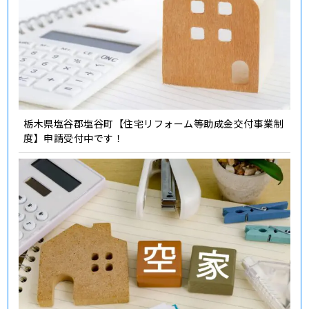
栃木県塩谷郡塩谷町【住宅リフォーム等助成金交付事業制
度】申請受付中です！