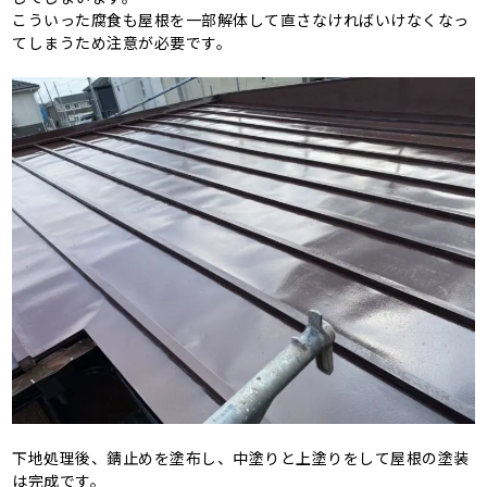
こういった腐食も屋根を一部解体して直さなければいけなくなっ
てしまうため注意が必要です。
下地処理後、錆止めを塗布し、中塗りと上塗りをして屋根の塗装
は完成です。