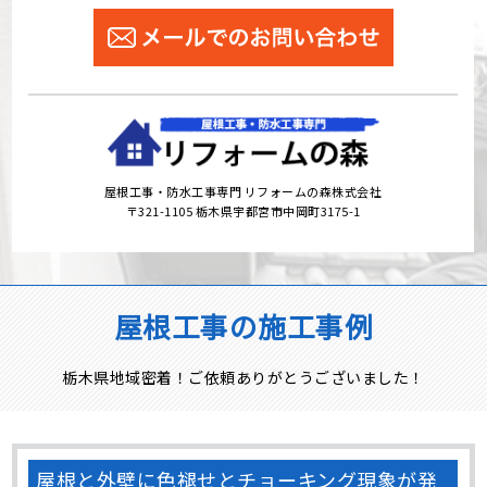
屋根工事・防水工事専門 リフォームの森株式会社
〒321-1105 栃木県宇都宮市中岡町3175-1
屋根工事の施工事例
栃木県地域密着！ご依頼ありがとうございました！
屋根と外壁に色褪せとチョーキング現象が発