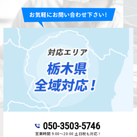
050-3503-5746
営業時間 9:00～20:00 土日祝も対応！