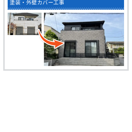
塗装・外壁カバー工事