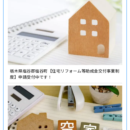
栃木県塩谷郡塩谷町【住宅リフォーム等助成金交付事業制
度】申請受付中です！