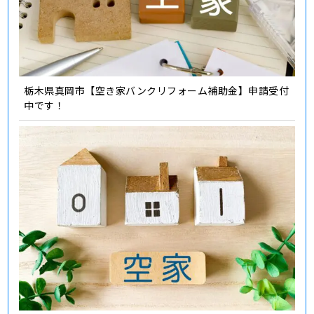
栃木県真岡市【空き家バンクリフォーム補助金】申請受付
中です！