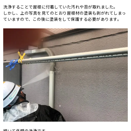
洗浄することで屋根に付着していた汚れや苔が取れました。
しかし、上の写真を見てのとおり屋根材の塗装も剥がれてしまっ
ていますので、この後に塗装をして保護する必要があります。
続いて外壁の洗浄です。