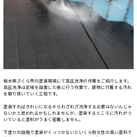
栃木県さくら市の塗装現場にて高圧洗浄の作業をご紹介します。
高圧洗浄は足場を設置した後に行う作業で、建物に付着する汚れ
を取り除いていく工程です。
塗装すればきれいになるからわざわざ洗浄する必要はないんじゃ
ないかと思われるかもしれませんが、塗装するところに汚れがつ
いていると塗料がうまく密着しません。
下塗りの段階で塗装がくっつかないといくら耐久性の高い塗料で