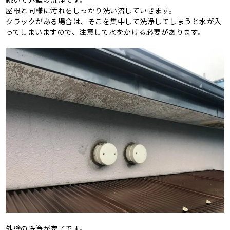
屋根と同様に汚れをしっかり洗い流していきます。
クラックがある場合は、そこを集中して洗浄してしまうと水が入
ってしまいますので、注意して水をかける必要があります。
外壁の洗浄が完了です。