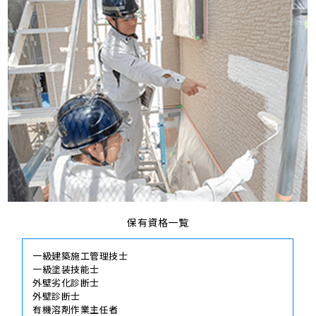
保有資格一覧
一級建築施工管理技士
一級塗装技能士
外壁劣化診断士
外壁診断士
有機溶剤作業主任者