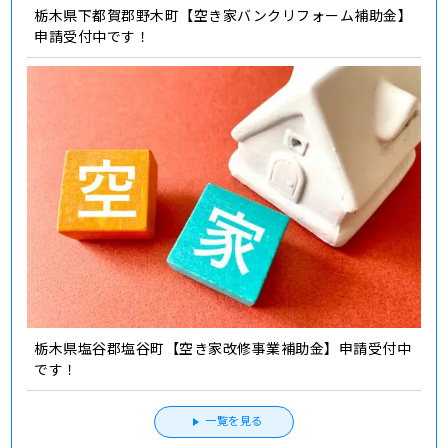
栃木県下都賀郡野木町【空き家バンクリフォーム補助金】
申請受付中です！
栃木県塩谷郡塩谷町【空き家改修事業補助金】申請受付中
です！
一覧を見る