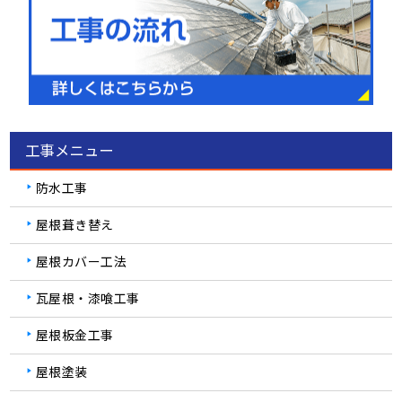
工事メニュー
防水工事
屋根葺き替え
屋根カバー工法
瓦屋根・漆喰工事
屋根板金工事
屋根塗装