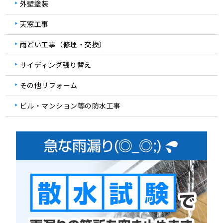
外壁塗装
天窓工事
雨どい工事（修理・交換）
サイディング張り替え
その他リフォーム
ビル・マンション等の防水工事