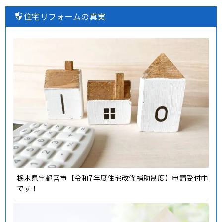
住宅リフォームの真実
栃木県宇都宮市【令和7年度住宅改修補助制度】申請受付中
です！