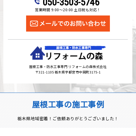
050-3503-5746
営業時間 9:00～20:00 土日祝も対応！
屋根工事・防水工事専門 リフォームの森株式会社
〒321-1105 栃木県宇都宮市中岡町3175-1
屋根工事の施工事例
栃木県地域密着！ご依頼ありがとうございました！