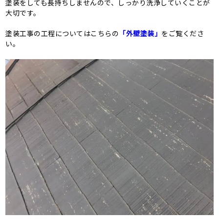
塗装をしても長持ちしませんので、しっかり洗浄していくことが
大切です。
塗装工事の工程についてはこちらの
「外壁塗装」
をご覧くださ
い。