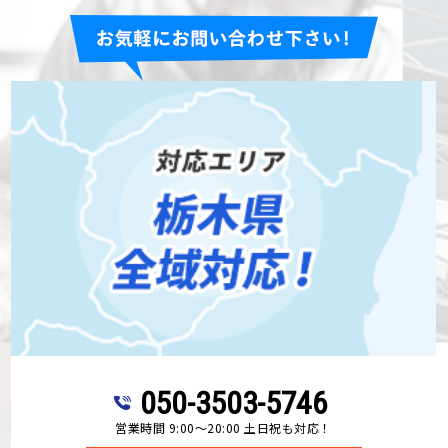
050-3503-5746
営業時間 9:00～20:00 土日祝も対応！