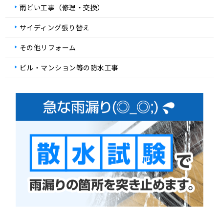
雨どい工事（修理・交換）
サイディング張り替え
その他リフォーム
ビル・マンション等の防水工事