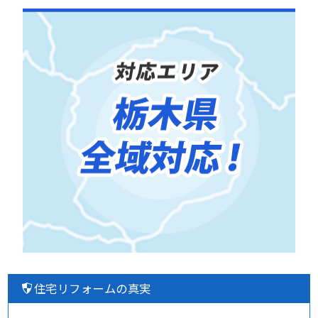
住宅リフォームの真実