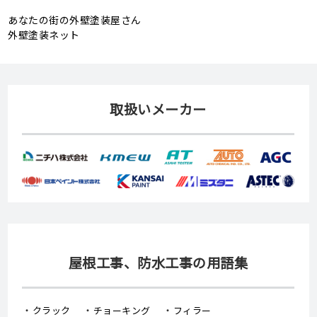
あなたの街の外壁塗装屋さん
外壁塗装ネット
取扱いメーカー
屋根工事、防水工事の用語集
クラック
チョーキング
フィラー