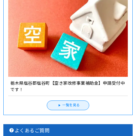
栃木県塩谷郡塩谷町【空き家改修事業補助金】申請受付中
です！
一覧を見る
よくあるご質問