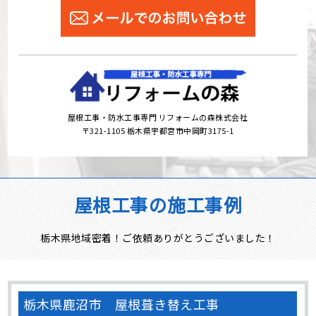
屋根工事・防水工事専門 リフォームの森株式会社
〒321-1105 栃木県宇都宮市中岡町3175-1
屋根工事の施工事例
栃木県地域密着！ご依頼ありがとうございました！
栃木県鹿沼市 屋根葺き替え工事