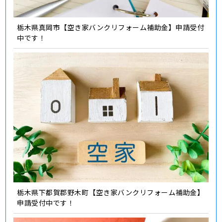
栃木県真岡市【空き家バンクリフォーム補助金】申請受付
中です！
栃木県下都賀郡野木町【空き家バンクリフォーム補助金】
申請受付中です！