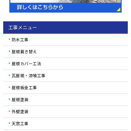
工事メニュー
防水工事
屋根葺き替え
屋根カバー工法
瓦屋根・漆喰工事
屋根板金工事
屋根塗装
外壁塗装
天窓工事