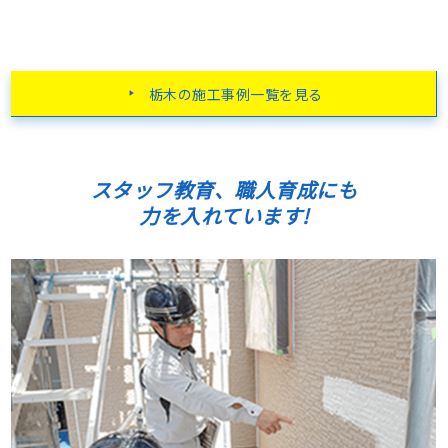
栃木の施工事例一覧を見る
スタッフ教育、職人育成にも
力を入れています!