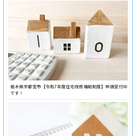
栃木県宇都宮市【令和7年度住宅改修補助制度】申請受付中
です！