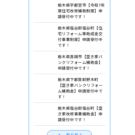
住宅リフォームの真実
栃木県宇都宮市【令和7年
度住宅改修補助制度】申
請受付中です！
栃木県塩谷郡塩谷町【住
宅リフォーム等助成金交
付事業制度】申請受付中
です！
栃木県真岡市【空き家バ
ンクリフォーム補助金】
申請受付中です！
栃木県下都賀郡野木町
【空き家バンクリフォー
ム補助金】申請受付中で