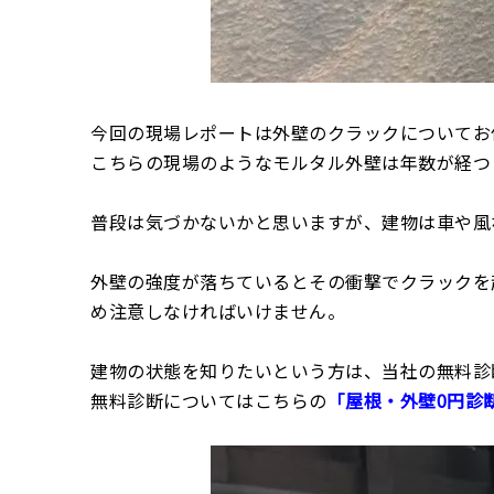
今回の現場レポートは外壁のクラックについてお
こちらの現場のようなモルタル外壁は年数が経つ
普段は気づかないかと思いますが、建物は車や風
外壁の強度が落ちているとその衝撃でクラックを
め注意しなければいけません。
建物の状態を知りたいという方は、当社の無料診
無料診断についてはこちらの
「屋根・外壁0円診