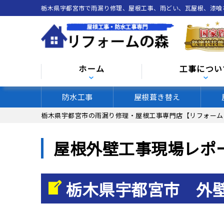
栃木県宇都宮市で雨漏り修理、屋根工事、雨どい、瓦屋根、漆
ホーム
工事につい
防水工事
屋根葺き替え
栃木県宇都宮市の雨漏り修理・屋根工事専門店【リフォーム
屋根外壁工事現場レポ
栃木県宇都宮市 外