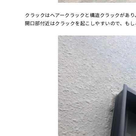
クラックはヘアークラックと構造クラックがあり
開口部付近はクラックを起こしやすいので、もし