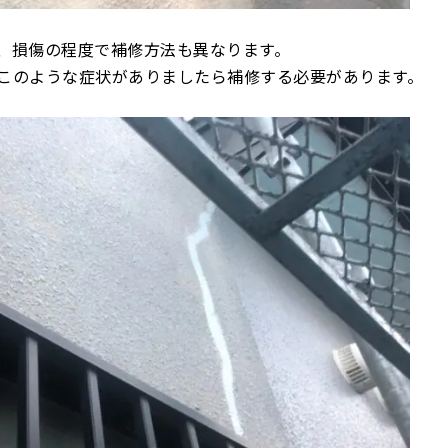
、損傷の程度で補修方法も異なります。
このような症状がありましたら補修する必要があります。