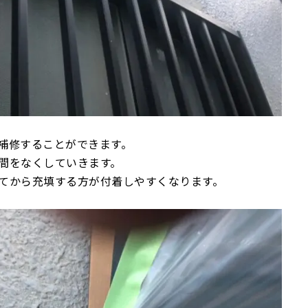
補修することができます。
間をなくしていきます。
てから充填する方が付着しやすくなります。