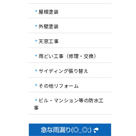
屋根塗装
外壁塗装
天窓工事
雨どい工事（修理・交換）
サイディング張り替え
その他リフォーム
ビル・マンション等の防水工
事