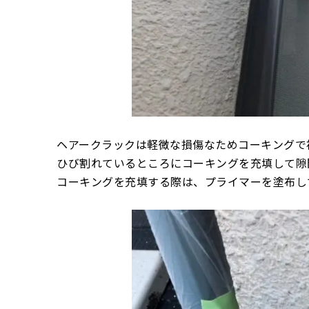
ヘアークラックは軽微な損傷なためコーキングで
ひび割れているところにコーキングを充填して隙
コーキングを充填する際は、プライマーを塗布し