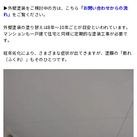
▶外壁塗装をご検討中の方は、こちら
「お問い合わせからの流
れ」
をご覧ください。
外壁塗装の塗り替えは8年～10年ごとが目安といわれています。
マンションも一戸建て住宅と同様に定期的な塗装工事が必要で
す。
経年劣化により、さまざまな症状が出てきますが、塗膜の「膨れ
（ふくれ）」もそのひとつです。