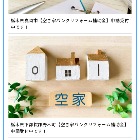
栃木県真岡市【空き家バンクリフォーム補助金】申請受付
中です！
栃木県下都賀郡野木町【空き家バンクリフォーム補助金】
申請受付中です！