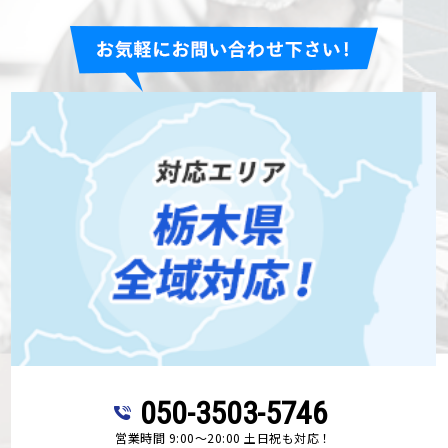
050-3503-5746
営業時間 9:00～20:00 土日祝も対応！