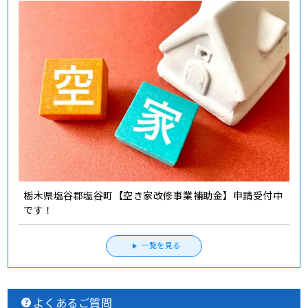
栃木県塩谷郡塩谷町【空き家改修事業補助金】申請受付中
です！
一覧を見る
よくあるご質問