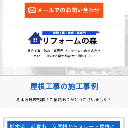
屋根工事・防水工事専門 リフォームの森株式会社
〒321-1105 栃木県宇都宮市中岡町3175-1
屋根工事の施工事例
栃木県地域密着！ご依頼ありがとうございました！
栃木県宇都宮市 瓦屋根からスレート屋根に