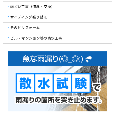
雨どい工事（修理・交換）
サイディング張り替え
その他リフォーム
ビル・マンション等の防水工事