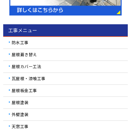
工事メニュー
防水工事
屋根葺き替え
屋根カバー工法
瓦屋根・漆喰工事
屋根板金工事
屋根塗装
外壁塗装
天窓工事