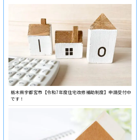
栃木県宇都宮市【令和7年度住宅改修補助制度】申請受付中
です！