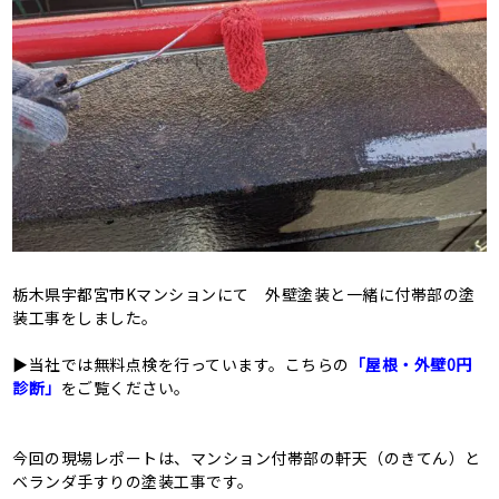
栃木県宇都宮市Kマンションにて 外壁塗装と一緒に付帯部の塗
装工事をしました。
▶当社では無料点検を行っています。こちらの
「屋根・外壁0円
診断」
をご覧ください。
今回の現場レポートは、マンション付帯部の軒天（のきてん）と
ベランダ手すりの塗装工事です。