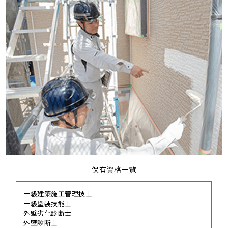
保有資格一覧
一級建築施工管理技士
一級塗装技能士
外壁劣化診断士
外壁診断士