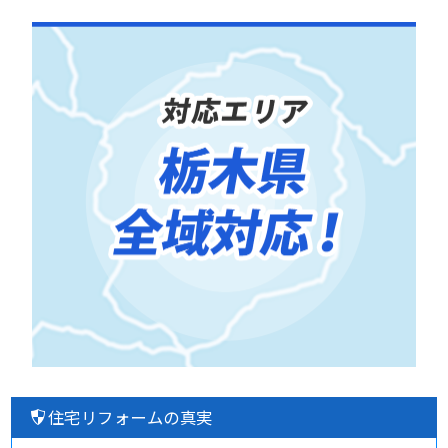
住宅リフォームの真実