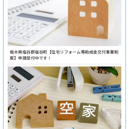
栃木県塩谷郡塩谷町【住宅リフォーム等助成金交付事業制
度】申請受付中です！