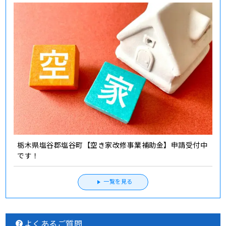
栃木県塩谷郡塩谷町【空き家改修事業補助金】申請受付中
です！
一覧を見る
よくあるご質問