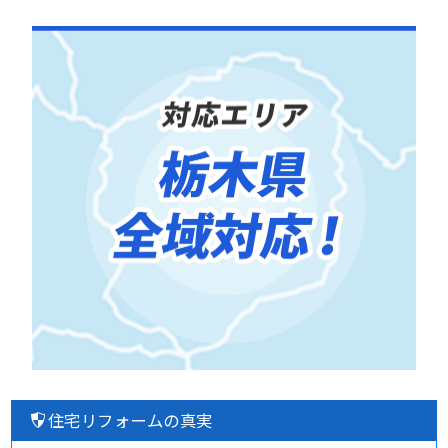
住宅リフォームの真実