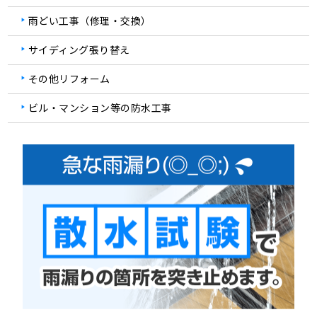
雨どい工事（修理・交換）
サイディング張り替え
その他リフォーム
ビル・マンション等の防水工事