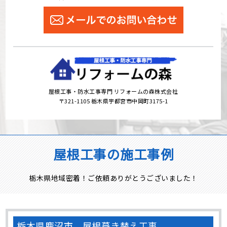
屋根工事・防水工事専門 リフォームの森株式会社
〒321-1105 栃木県宇都宮市中岡町3175-1
屋根工事の施工事例
栃木県地域密着！ご依頼ありがとうございました！
栃木県鹿沼市 屋根葺き替え工事