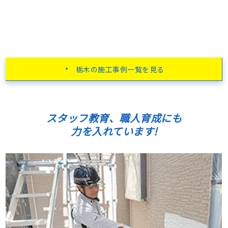
栃木の施工事例一覧を見る
スタッフ教育、職人育成にも
力を入れています!