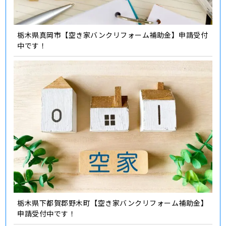
栃木県真岡市【空き家バンクリフォーム補助金】申請受付
中です！
栃木県下都賀郡野木町【空き家バンクリフォーム補助金】
申請受付中です！