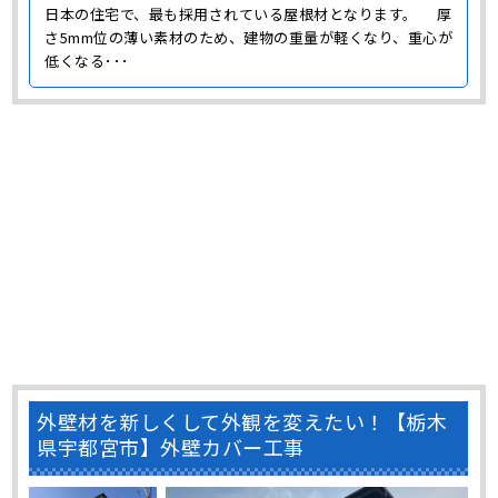
日本の住宅で、最も採用されている屋根材となります。 厚
さ5mm位の薄い素材のため、建物の重量が軽くなり、重心が
低くなる･･･
外壁材を新しくして外観を変えたい！【栃木
県宇都宮市】外壁カバー工事