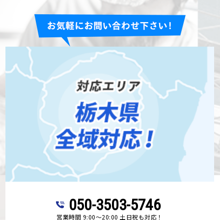
050-3503-5746
営業時間 9:00～20:00 土日祝も対応！