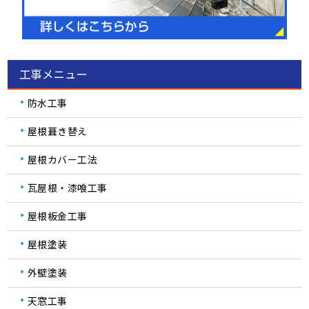
工事メニュー
防水工事
屋根葺き替え
屋根カバー工法
瓦屋根・漆喰工事
屋根板金工事
屋根塗装
外壁塗装
天窓工事