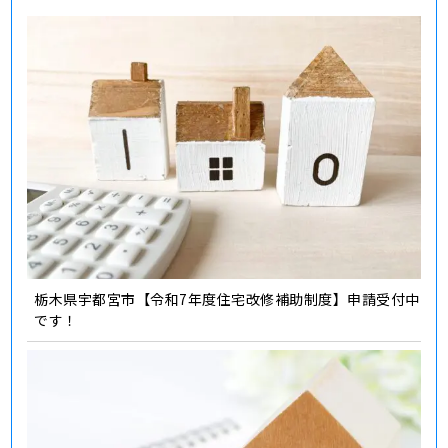
栃木県宇都宮市【令和7年度住宅改修補助制度】申請受付中
です！