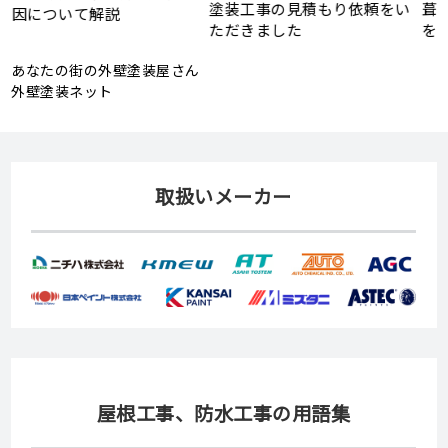
塗装工事の見積もり依頼をい
葺き替え工事の見積もり依頼
ただきました
をいただきました
あなたの街の外壁塗装屋さん
外壁塗装ネット
取扱いメーカー
屋根工事、防水工事の用語集