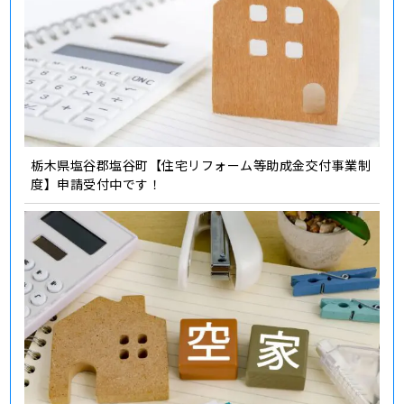
栃木県塩谷郡塩谷町【住宅リフォーム等助成金交付事業制
度】申請受付中です！