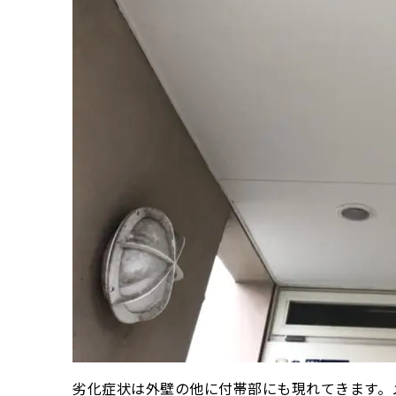
劣化症状は外壁の他に付帯部にも現れてきます。