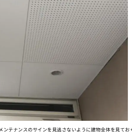
メンテナンスのサインを見逃さないように建物全体を見てお