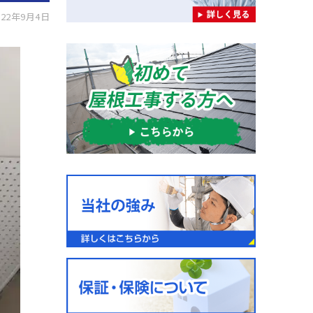
22年9月4日