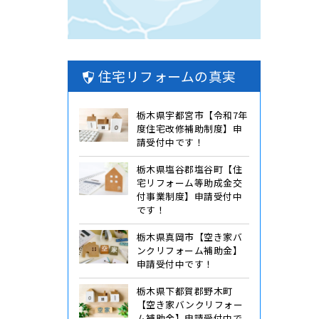
住宅リフォームの真実
栃木県宇都宮市【令和7年
度住宅改修補助制度】申
請受付中です！
栃木県塩谷郡塩谷町【住
宅リフォーム等助成金交
付事業制度】申請受付中
です！
栃木県真岡市【空き家バ
ンクリフォーム補助金】
申請受付中です！
栃木県下都賀郡野木町
【空き家バンクリフォー
ム補助金】申請受付中で