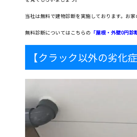
当社は無料で建物診断を実施しております。お家
無料診断についてはこちらの
「屋根・外壁0円診
【クラック以外の劣化