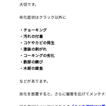
大切です。
劣化症状はクラック以外に
・チョーキング
・汚れの付着
・コケやカビの発生
・塗装の剥がれ
・コーキングの劣化
・鉄部の錆び
・木部の腐食
などがあります。
劣化を放置すると、さらに被害を広げてメンテナ