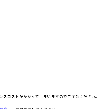
ンスコストがかかってしまいますのでご注意ください。