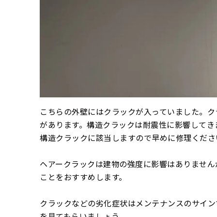
こちらの外壁にはクラックが入っていました。ク
があります。構造クラックは耐震性に影響してきま
構造クラックに該当しますので早めに修理くださ
ヘアークラックは建物の強度に影響はありません
ことをおすすめします。
クラックなどの劣化症状はメンテナンスのサイン
を見てもらいましょう。