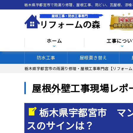
栃木県宇都宮市で雨漏り修理、屋根工事、雨どい、瓦屋根、漆
ホーム
工事につい
防水工事
屋根葺き替え
栃木県宇都宮市の雨漏り修理・屋根工事専門店【リフォーム
屋根外壁工事現場レポ
栃木県宇都宮市 マ
スのサインは？