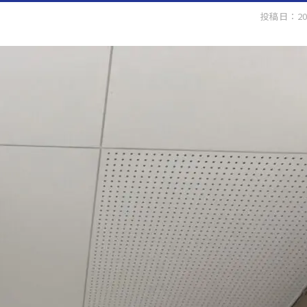
投稿日：20