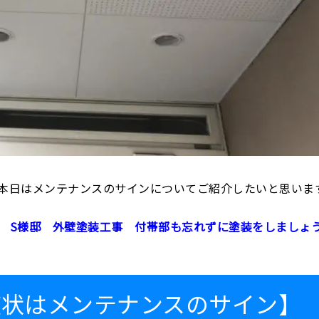
本日はメンテナンスのサインについてご紹介したいと思いま
 S様邸 外壁塗装工事 付帯部も忘れずに塗装をしましょ
症状はメンテナンスのサイン】