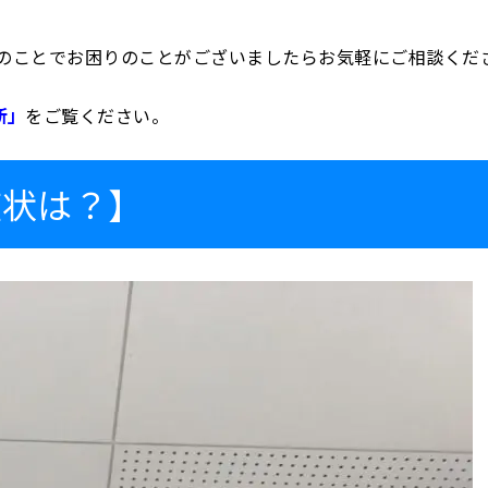
のことでお困りのことがございましたらお気軽にご相談くだ
断」
をご覧ください。
症状は？】