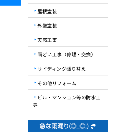
屋根塗装
外壁塗装
天窓工事
雨どい工事（修理・交換）
サイディング張り替え
その他リフォーム
ビル・マンション等の防水工
事