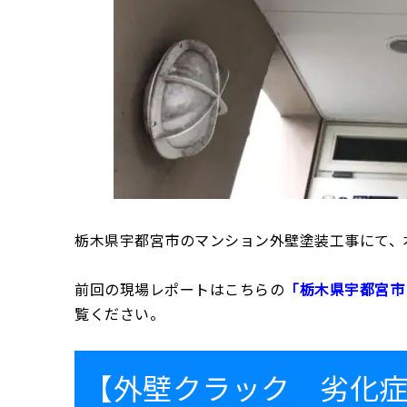
栃木県宇都宮市のマンション外壁塗装工事にて、
前回の現場レポートはこちらの
「栃木県宇都宮市
覧ください。
【外壁クラック 劣化