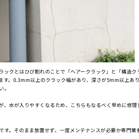
ラックとはひび割れのことで「ヘアークラック」と「構造ク
す。0.3mm以上のクラック幅があり、深さが5mm以上あ
い。
が、水が入りやすくなるため、こちらもなるべく早めに修理
です。そのまま放置せず、一度メンテナンスが必要か専門業