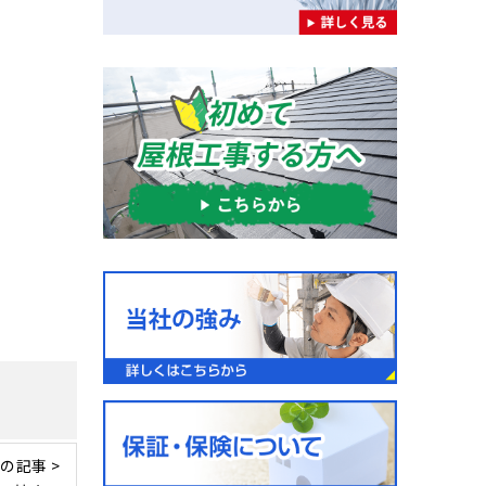
の記事 >