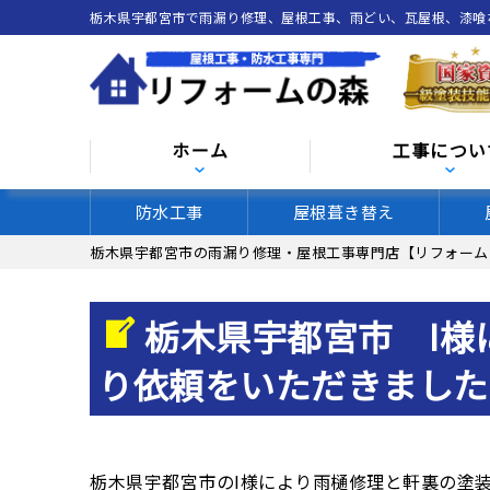
栃木県宇都宮市で雨漏り修理、屋根工事、雨どい、瓦屋根、漆
ホーム
工事につい
防水工事
屋根葺き替え
栃木県宇都宮市の雨漏り修理・屋根工事専門店【リフォーム
栃木県宇都宮市 I様
り依頼をいただきました
栃木県宇都宮市のI様により雨樋修理と軒裏の塗