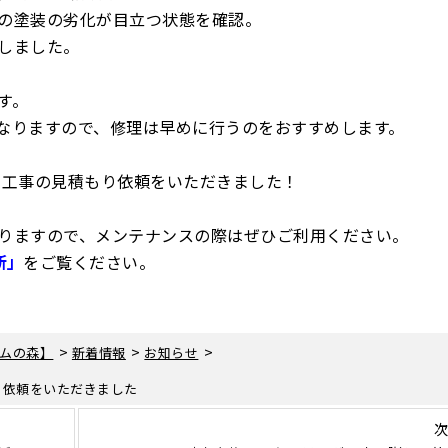
の塗装の劣化が目立つ状態を確認。
しました。
す。
なりますので、修理は早めに行うのをおすすめします。
り工事の見積もり依頼をいただきました！
りますので、メンテナンスの際はぜひご利用ください。
断」
をご覧ください。
>
>
>
ムの森】
新着情報
お知らせ
り依頼をいただきました
次