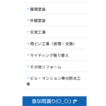
屋根塗装
外壁塗装
天窓工事
雨どい工事（修理・交換）
サイディング張り替え
その他リフォーム
ビル・マンション等の防水工
事