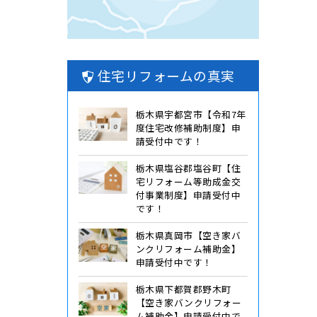
住宅リフォームの真実
栃木県宇都宮市【令和7年
度住宅改修補助制度】申
請受付中です！
栃木県塩谷郡塩谷町【住
宅リフォーム等助成金交
付事業制度】申請受付中
です！
栃木県真岡市【空き家バ
ンクリフォーム補助金】
申請受付中です！
栃木県下都賀郡野木町
【空き家バンクリフォー
ム補助金】申請受付中で