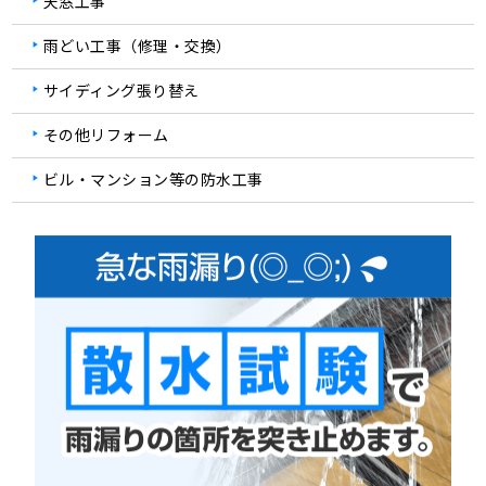
天窓工事
雨どい工事（修理・交換）
サイディング張り替え
その他リフォーム
ビル・マンション等の防水工事