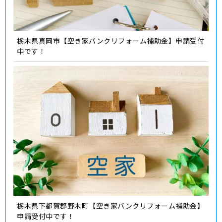
栃木県真岡市【空き家バンクリフォーム補助金】申請受付
中です！
栃木県下都賀郡野木町【空き家バンクリフォーム補助金】
申請受付中です！