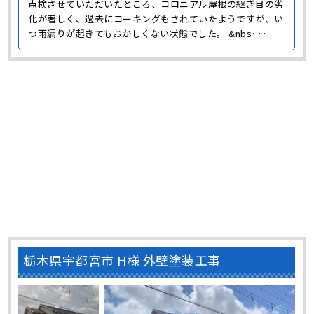
点検させていただいたところ、コロニアル屋根の継ぎ目の劣
化が著しく、過去にコーキングもされていたようですが、い
つ雨漏りが起きてもおかしくない状態でした。 &nbs･･･
栃木県宇都宮市 H様 外壁塗装工事