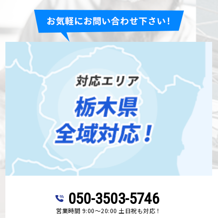
050-3503-5746
営業時間 9:00～20:00 土日祝も対応！