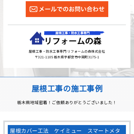
屋根工事・防水工事専門 リフォームの森株式会社
〒321-1105 栃木県宇都宮市中岡町3175-1
屋根工事の施工事例
栃木県地域密着！ご依頼ありがとうございました！
屋根カバー工法 ケイミュー スマートメタ