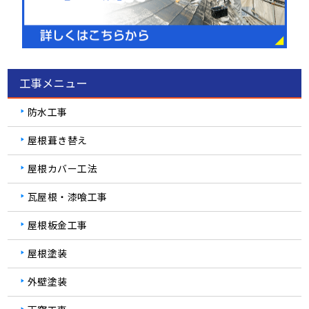
工事メニュー
防水工事
屋根葺き替え
屋根カバー工法
瓦屋根・漆喰工事
屋根板金工事
屋根塗装
外壁塗装