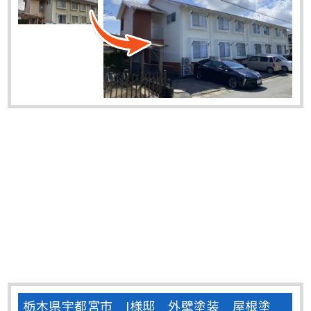
栃木県宇都宮市 I様邸 外壁塗装 屋根塗