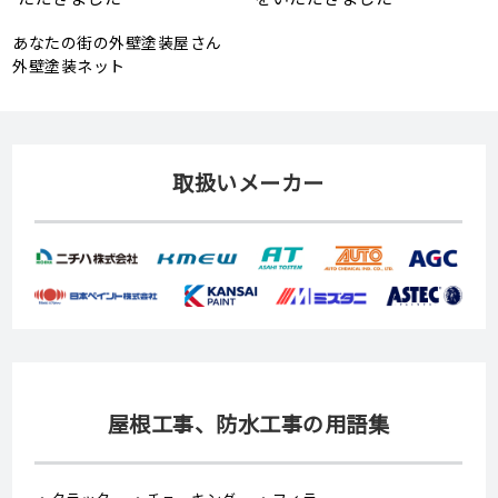
あなたの街の外壁塗装屋さん
外壁塗装ネット
取扱いメーカー
屋根工事、防水工事の用語集