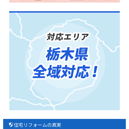
住宅リフォームの真実