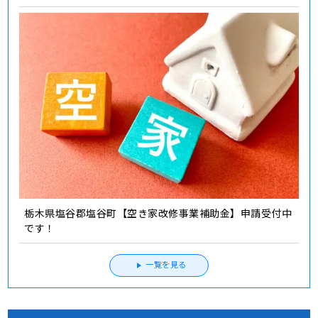
栃木県塩谷郡塩谷町【空き家改修事業補助金】申請受付中
です！
一覧を見る