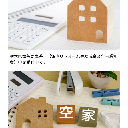
栃木県塩谷郡塩谷町【住宅リフォーム等助成金交付事業制
度】申請受付中です！