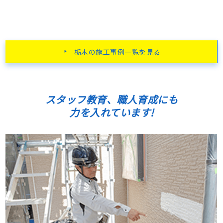
栃木の施工事例一覧を見る
スタッフ教育、職人育成にも
力を入れています!