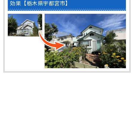
効果【栃木県宇都宮市】