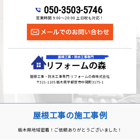
050-3503-5746
営業時間 9:00～20:00 土日祝も対応！
屋根工事・防水工事専門 リフォームの森株式会社
〒321-1105 栃木県宇都宮市中岡町3175-1
屋根工事の施工事例
栃木県地域密着！ご依頼ありがとうございました！