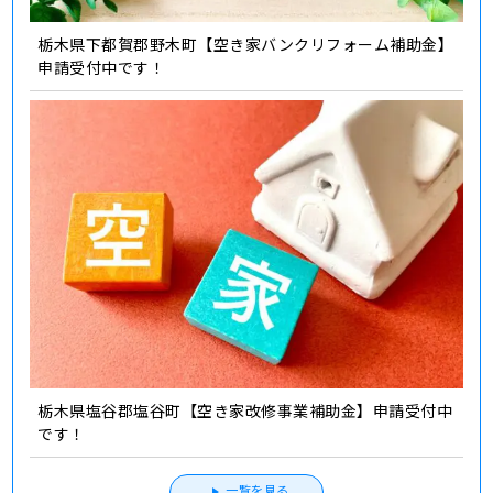
栃木県下都賀郡野木町【空き家バンクリフォーム補助金】
申請受付中です！
栃木県塩谷郡塩谷町【空き家改修事業補助金】申請受付中
です！
一覧を見る