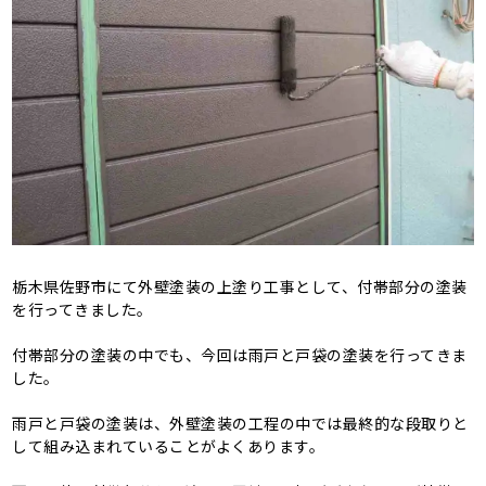
栃木県佐野市にて外壁塗装の上塗り工事として、付帯部分の塗装
を行ってきました。
付帯部分の塗装の中でも、今回は雨戸と戸袋の塗装を行ってきま
した。
雨戸と戸袋の塗装は、外壁塗装の工程の中では最終的な段取りと
して組み込まれていることがよくあります。