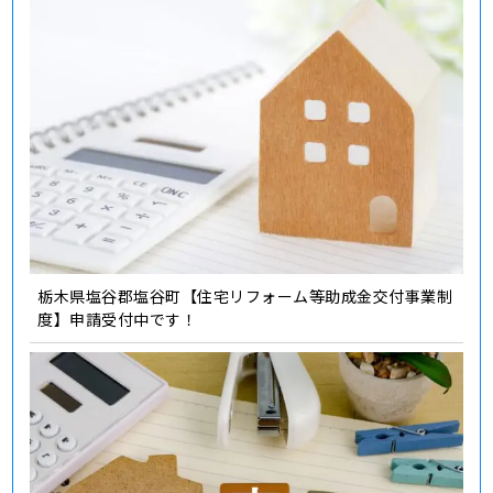
栃木県塩谷郡塩谷町【住宅リフォーム等助成金交付事業制
度】申請受付中です！