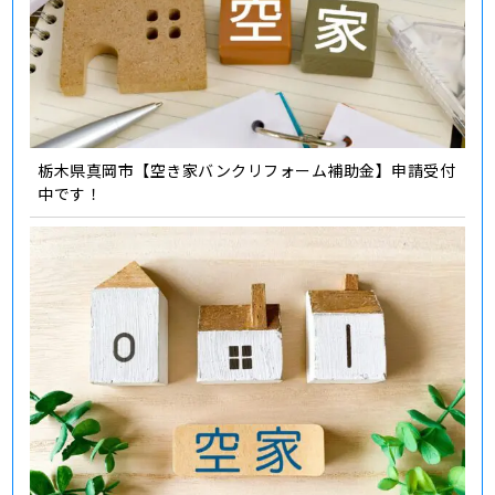
栃木県真岡市【空き家バンクリフォーム補助金】申請受付
中です！