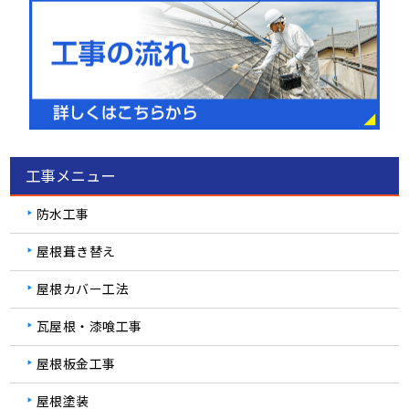
工事メニュー
防水工事
屋根葺き替え
屋根カバー工法
瓦屋根・漆喰工事
屋根板金工事
屋根塗装