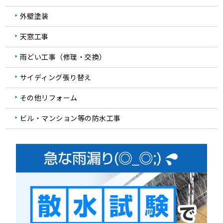
外壁塗装
天窓工事
雨どい工事（修理・交換）
サイディング張り替え
その他リフォーム
ビル・マンション等の防水工事