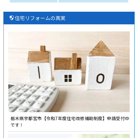
住宅リフォームの真実
栃木県宇都宮市【令和7年度住宅改修補助制度】申請受付中
です！