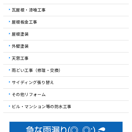
瓦屋根・漆喰工事
屋根板金工事
屋根塗装
外壁塗装
天窓工事
雨どい工事（修理・交換）
サイディング張り替え
その他リフォーム
ビル・マンション等の防水工事