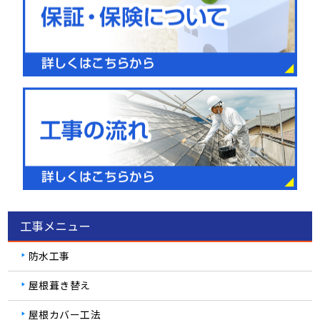
工事メニュー
防水工事
屋根葺き替え
屋根カバー工法