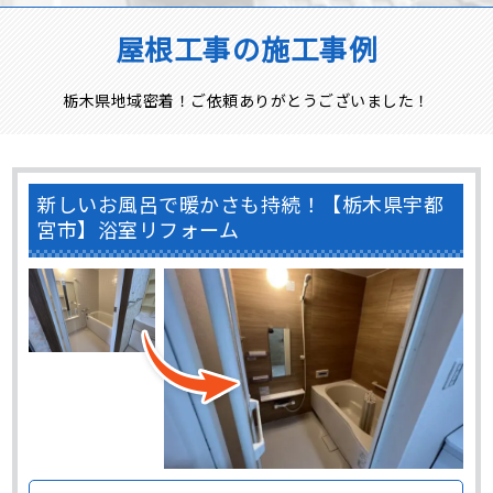
屋根工事の施工事例
栃木県地域密着！ご依頼ありがとうございました！
新しいお風呂で暖かさも持続！【栃木県宇都
宮市】浴室リフォーム