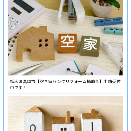
栃木県真岡市【空き家バンクリフォーム補助金】申請受付
中です！