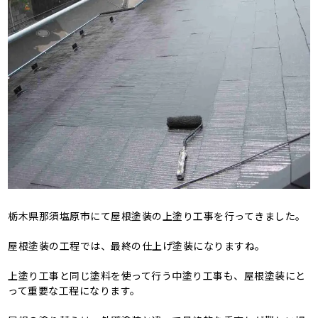
栃木県那須塩原市にて屋根塗装の上塗り工事を行ってきました。
屋根塗装の工程では、最終の仕上げ塗装になりますね。
上塗り工事と同じ塗料を使って行う中塗り工事も、屋根塗装にと
って重要な工程になります。