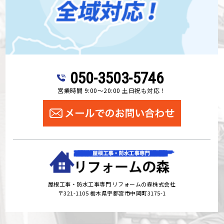
050-3503-5746
営業時間 9:00～20:00 土日祝も対応！
屋根工事・防水工事専門 リフォームの森株式会社
〒321-1105 栃木県宇都宮市中岡町3175-1