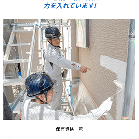
力を入れています!
保有資格一覧