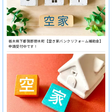
栃木県下都賀郡野木町【空き家バンクリフォーム補助金】
申請受付中です！