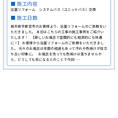
■ 施工内容
浴室リフォーム システムバス（ユニットバス）交換
■ 施工日数
栃木県宇都宮市のお客様より、浴室リフォームのご依頼をい
ただきました。 本日はこちらの工事の施工事例をご紹介い
たします！ 【新しいお風呂で空間的にも経済的にも快適
に！】 お客様から浴室リフォームのご依頼をいただきまし
た。 元々のお風呂は年数の経過もあって汚れや色焼けが目立
ち古い印象に。 お風呂を洗っても色焼けは落ちませんか
ら、どうしても気になるとのことで今回･･･