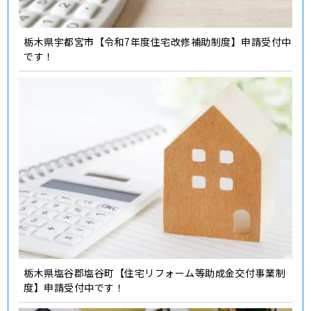
栃木県宇都宮市【令和7年度住宅改修補助制度】申請受付中
です！
栃木県塩谷郡塩谷町【住宅リフォーム等助成金交付事業制
度】申請受付中です！