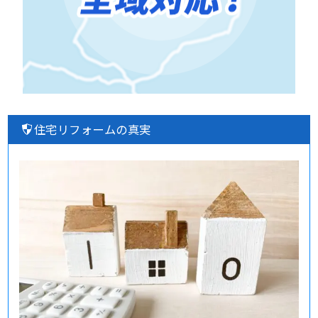
住宅リフォームの真実