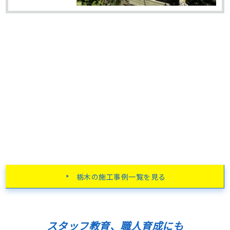
栃木の施工事例一覧を見る
スタッフ教育、職人育成にも