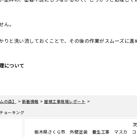
せん。
かりと洗い流しておくことで、その後の作業がスムーズに進
理について
>
>
>
ムの森】
新着情報
屋根工事現場レポート
チョーキング
次
栃木県さくら市 外壁塗装 養生工事 マスカ コ