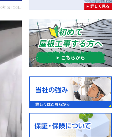
0年5月26日