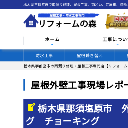
栃木県宇都宮市で雨漏り修理、屋根工事、雨どい、瓦屋根、漆
ホーム
工事につい
防水工事
屋根葺き替え
栃木県宇都宮市の雨漏り修理・屋根工事専門店【リフォーム
屋根外壁工事現場レポ
栃木県那須塩原市 
グ チョーキング