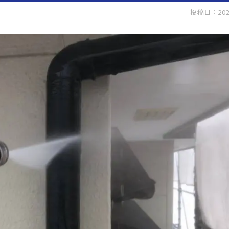
投稿日：202