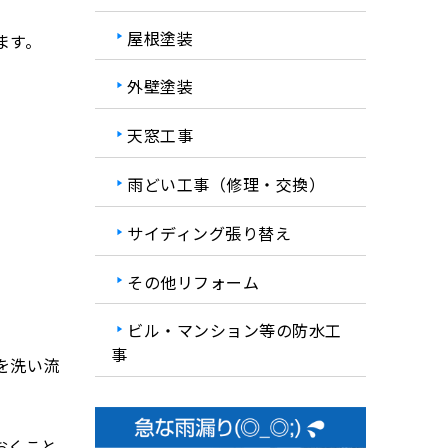
屋根塗装
ます。
外壁塗装
天窓工事
雨どい工事（修理・交換）
サイディング張り替え
その他リフォーム
ビル・マンション等の防水工
事
を洗い流
おくこと