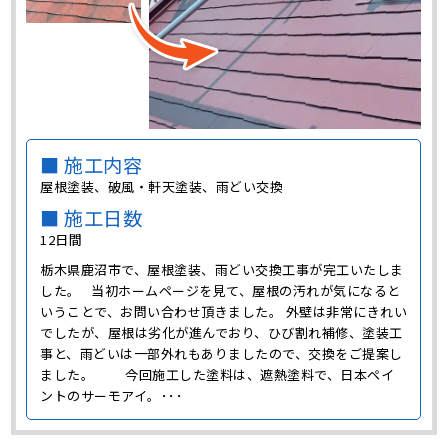
■ 施工内容
屋根塗装、破風・軒天塗装、雨どい交換
■ 施工日数
12日間
栃木県鹿沼市で、屋根塗装、雨どい交換工事が完工いたしま
した。 当初ホームページを見て、屋根の汚れが気になると
いうことで、お問い合わせ頂きました。 外壁は非常にきれい
でしたが、屋根は劣化が進んでおり、ひび割れ補修、塗装工
事と、雨どいは一部外れもありましたので、交換をご提案し
ました。 今回施工した塗料は、遮熱塗料で、日本ペイ
ントのサーモアイ。･･･