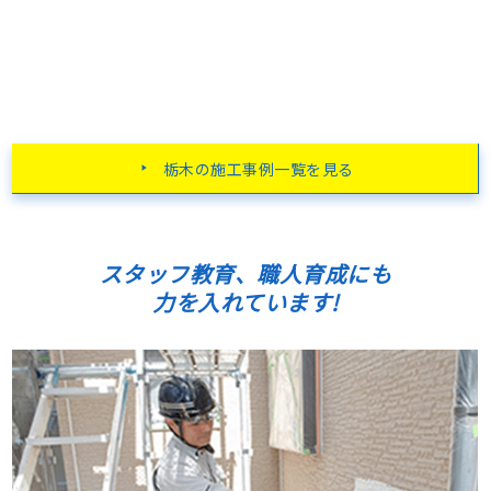
栃木の施工事例一覧を見る
スタッフ教育、職人育成にも
力を入れています!