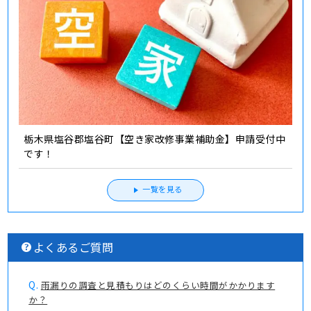
栃木県塩谷郡塩谷町【空き家改修事業補助金】申請受付中
です！
一覧を見る
よくあるご質問
Q.
雨漏りの調査と見積もりはどのくらい時間がかかります
か？