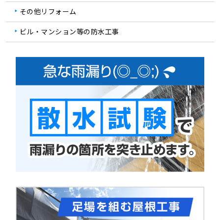
その他リフォーム
ビル・マンション等の防水工事