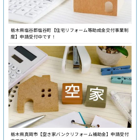
栃木県塩谷郡塩谷町【住宅リフォーム等助成金交付事業制
度】申請受付中です！
栃木県真岡市【空き家バンクリフォーム補助金】申請受付