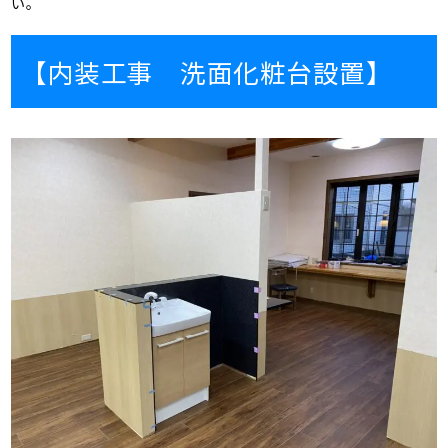
い。
【内装工事 洗面化粧台設置】