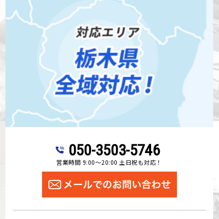
050-3503-5746
営業時間 9:00～20:00 土日祝も対応！