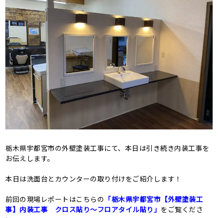
栃木県宇都宮市の外壁塗装工事にて、本日は引き続き内装工事を
お伝えします。
本日は洗面台とカウンターの取り付けをご紹介します！
前回の現場レポートはこちらの
「栃木県宇都宮市【外壁塗装工
事】内装工事 クロス貼り〜フロアタイル貼り」
をご覧くださ