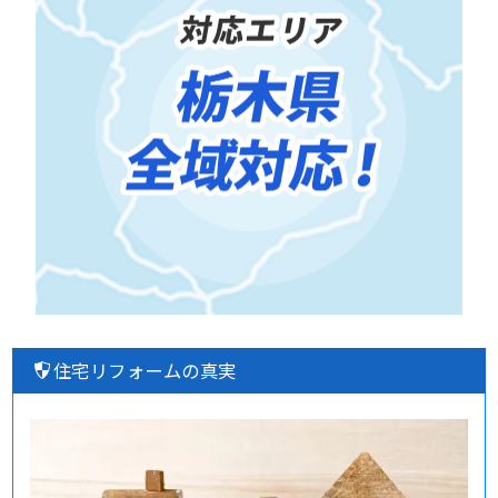
住宅リフォームの真実