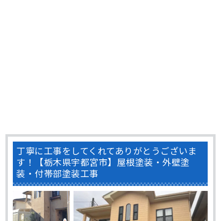
丁寧に工事をしてくれてありがとうございま
す！【栃木県宇都宮市】屋根塗装・外壁塗
装・付帯部塗装工事