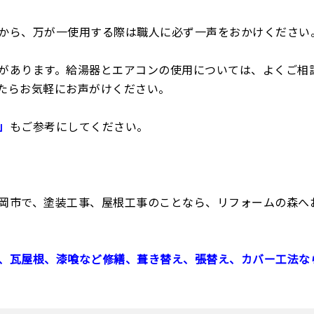
から、万が一使用する際は職人に必ず一声をおかけください
があります。給湯器とエアコンの使用については、よくご相
たらお気軽にお声がけください。
」
もご参考にしてください。
岡市で、塗装工事、屋根工事のことなら、リフォームの森へ
、瓦屋根、漆喰など修繕、葺き替え、張替え、カバー工法な