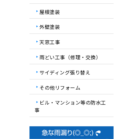
屋根塗装
外壁塗装
天窓工事
雨どい工事（修理・交換）
サイディング張り替え
その他リフォーム
ビル・マンション等の防水工
事