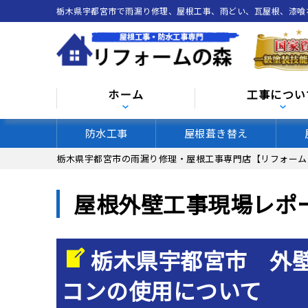
栃木県宇都宮市で雨漏り修理、屋根工事、雨どい、瓦屋根、漆
ホーム
工事につい
防水工事
屋根葺き替え
栃木県宇都宮市の雨漏り修理・屋根工事専門店【リフォーム
屋根外壁工事現場レポ
栃木県宇都宮市 外
コンの使用について