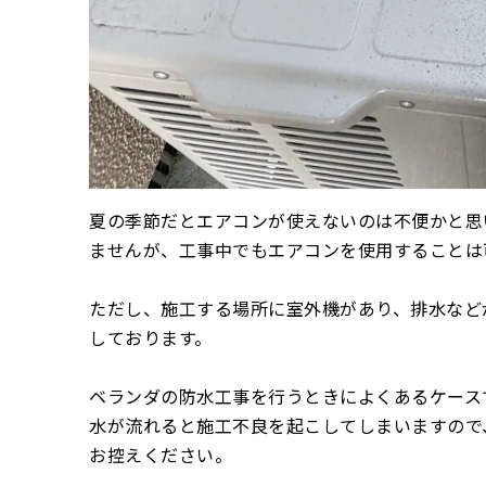
夏の季節だとエアコンが使えないのは不便かと思
ませんが、工事中でもエアコンを使用することは
ただし、施工する場所に室外機があり、排水など
しております。
ベランダの防水工事を行うときによくあるケース
水が流れると施工不良を起こしてしまいますので
お控えください。