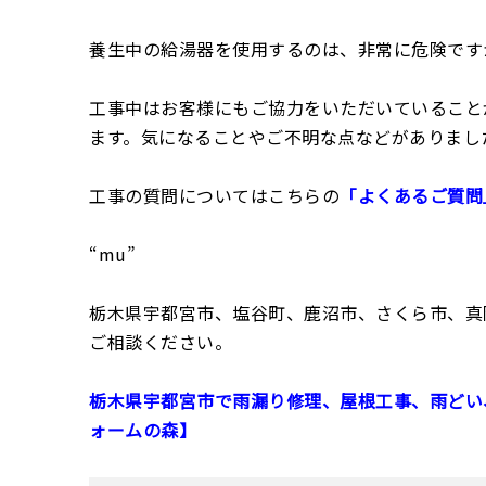
養生中の給湯器を使用するのは、非常に危険です
工事中はお客様にもご協力をいただいていること
ます。気になることやご不明な点などがありまし
工事の質問についてはこちらの
「よくあるご質問
“mu”
栃木県宇都宮市、塩谷町、鹿沼市、さくら市、真
ご相談ください。
栃木県宇都宮市で雨漏り修理、屋根工事、雨どい
ォームの森】