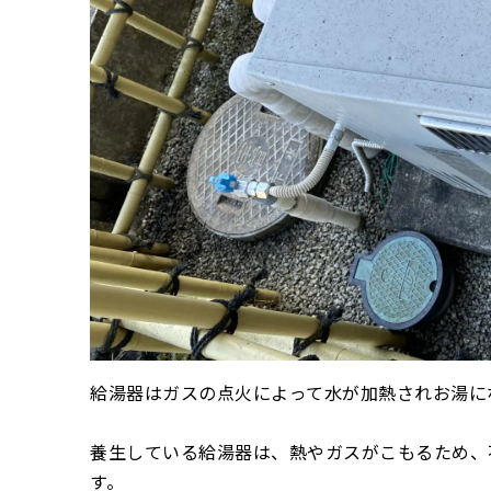
給湯器はガスの点火によって水が加熱されお湯に
養生している給湯器は、熱やガスがこもるため、
す。