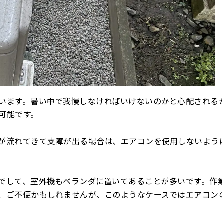
います。暑い中で我慢しなければいけないのかと心配される
可能です。
が流れてきて支障が出る場合は、エアコンを使用しないよう
でして、室外機もベランダに置いてあることが多いです。作
、ご不便かもしれませんが、このようなケースではエアコン