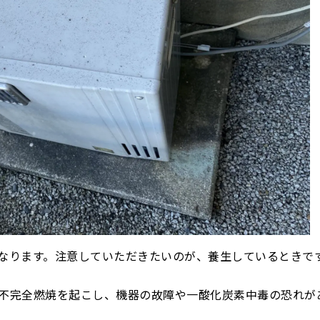
なります。注意していただきたいのが、養生しているときで
不完全燃焼を起こし、機器の故障や一酸化炭素中毒の恐れが