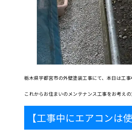
栃木県宇都宮市の外壁塗装工事にて、本日は工事
これからお住まいのメンテナンス工事をお考えの
【工事中にエアコンは