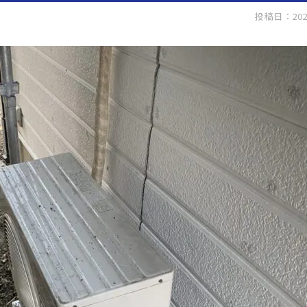
投稿日：202