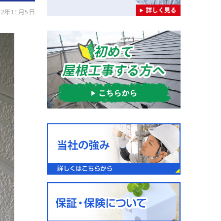
2年11月5日