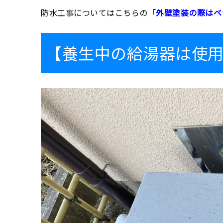
防水工事についてはこちらの
「外壁塗装の際はベ
【養生中の給湯器は使